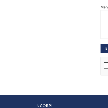
Men
INCORPI