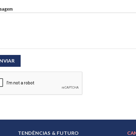
sagem
TENDÊNCIAS & FUTURO
CA